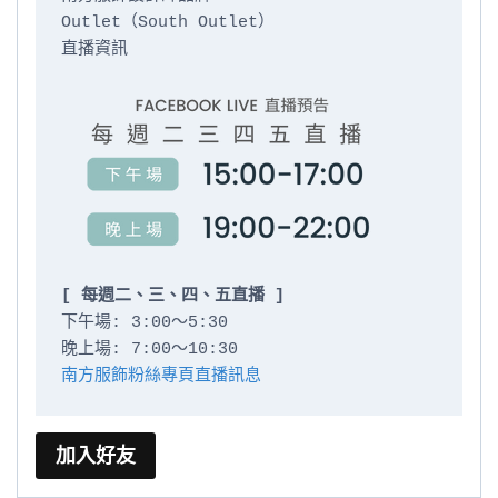
Outlet（South Outlet）

直播資訊

[ 每週二、三、四、五直播 ]
下午場: 3:00～5:30

南方服飾粉絲專頁直播訊息
加入好友