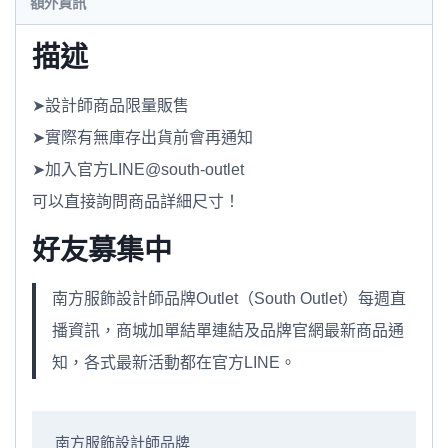
額外資訊
描述
➤設計師商品限量販售
➤實際有無庫存出貨前會再通知
➤加入官方LINE@south-outlet
可以直接詢問商品詳細尺寸！
好友募集中
南方服飾設計師品牌Outlet（South Outlet）每週直
播資訊，商城加單結單連結及品牌官網最新商品通
知，各式最新活動都在官方LINE。
南方服飾設計師品牌
