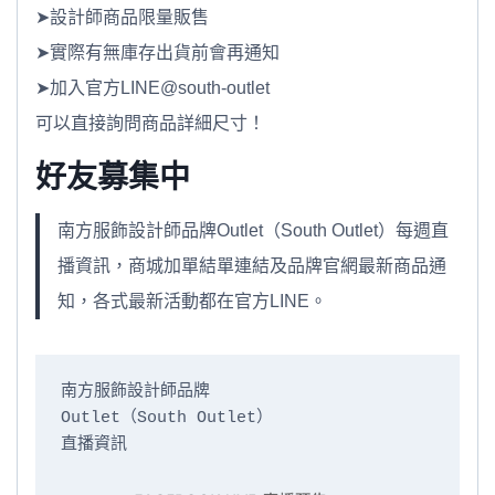
➤設計師商品限量販售
➤實際有無庫存出貨前會再通知
➤加入官方LINE@south-outlet
可以直接詢問商品詳細尺寸！
好友募集中
南方服飾設計師品牌Outlet（South Outlet）每週直
播資訊，商城加單結單連結及品牌官網最新商品通
知，各式最新活動都在官方LINE。
南方服飾設計師品牌

Outlet（South Outlet）

直播資訊
