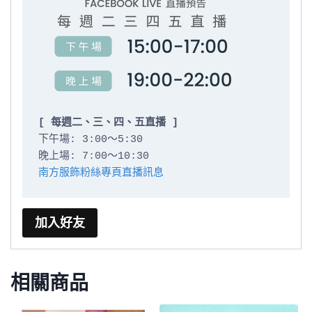
[ 每週二、三、四、五直播 ]
下午場: 3:00～5:30

南方服飾粉絲專頁直播訊息
加入好友
相關商品