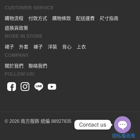
CUSTOMER SERVICE
購物流程
付款方式
購物條款
配送運費
尺寸指南
退換貨政策
MORE IN STORE
裙子
外套
褲子
洋裝
背心
上衣
COMPANY
關於我們
聯絡我們
FOLLOW US!
© 2026 南方服飾 統編 88927835
Contact us
隱私權政策
OPEN