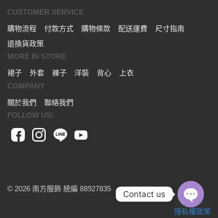
CUSTOMER SERVICE
購物流程
付款方式
購物條款
配送運費
尺寸指南
退換貨政策
MORE IN STORE
裙子
外套
褲子
洋裝
背心
上衣
COMPANY
關於我們
聯絡我們
FOLLOW US!
© 2026 南方服飾 統編 88927835
Contact us
隱私權政策
OPEN