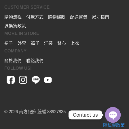
CUSTOMER SERVICE
購物流程
付款方式
購物條款
配送運費
尺寸指南
退換貨政策
MORE IN STORE
裙子
外套
褲子
洋裝
背心
上衣
COMPANY
關於我們
聯絡我們
FOLLOW US!
© 2026 南方服飾 統編 88927835
Contact us
隱私權政策
OPEN